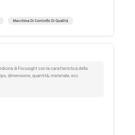
Macchina Di Controllo Di Qualità
o
icina di Focusight con la caratteristica della
ipo, dimensione, quantità, materiale, ecc.