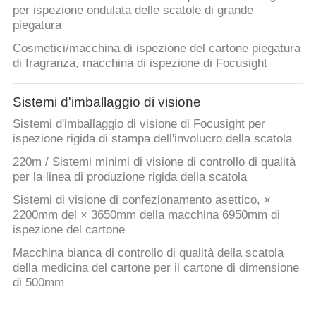
per ispezione ondulata delle scatole di grande
piegatura
Cosmetici/macchina di ispezione del cartone piegatura
di fragranza, macchina di ispezione di Focusight
Sistemi d'imballaggio di visione
Sistemi d'imballaggio di visione di Focusight per
ispezione rigida di stampa dell'involucro della scatola
220m / Sistemi minimi di visione di controllo di qualità
per la linea di produzione rigida della scatola
Sistemi di visione di confezionamento asettico, ×
2200mm del × 3650mm della macchina 6950mm di
ispezione del cartone
Macchina bianca di controllo di qualità della scatola
della medicina del cartone per il cartone di dimensione
di 500mm