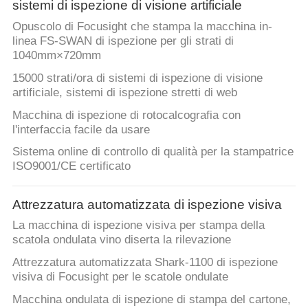
sistemi di ispezione di visione artificiale
Opuscolo di Focusight che stampa la macchina in-
linea FS-SWAN di ispezione per gli strati di
1040mm×720mm
15000 strati/ora di sistemi di ispezione di visione
artificiale, sistemi di ispezione stretti di web
Macchina di ispezione di rotocalcografia con
l'interfaccia facile da usare
Sistema online di controllo di qualità per la stampatrice
ISO9001/CE certificato
Attrezzatura automatizzata di ispezione visiva
La macchina di ispezione visiva per stampa della
scatola ondulata vino diserta la rilevazione
Attrezzatura automatizzata Shark-1100 di ispezione
visiva di Focusight per le scatole ondulate
Macchina ondulata di ispezione di stampa del cartone,