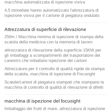
macchina automatizzata di ispezione visiva
4,5 tonnellate hanno automatizzato l'attrezzatura di
ispezione visiva per il cartone di piegatura ondulato
Attrezzatura di superficie di rilevazione
250m / Macchina minima di ispezione di stampa della
scatola della medicina con la memoria di lavoro
attrezzatura di rilevazione della superficie 15KW per
gli imballaggi a scompartimenti del trasportatore del
canestro che imballano ispezione dei cartoni
Attrezzature per il controllo di qualità rigide da stampa
della scatola, macchina di ispezione di Focusight
Scatole/cartoni di piegatura stampati che stampano la
macchina di controllo di qualità di rilevazione di difetti
macchina di ispezione del focusight
Imballaggio dei frutti di mare, attrezzatura di ispezione