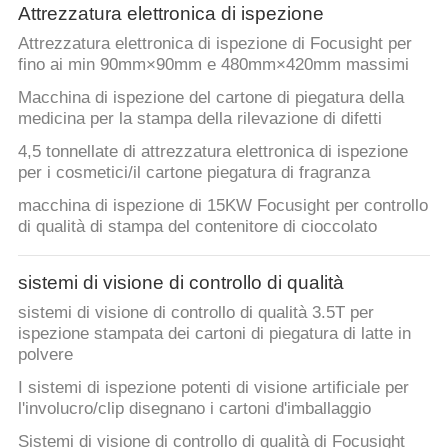
Attrezzatura elettronica di ispezione
Attrezzatura elettronica di ispezione di Focusight per
fino ai min 90mm×90mm e 480mm×420mm massimi
Macchina di ispezione del cartone di piegatura della
medicina per la stampa della rilevazione di difetti
4,5 tonnellate di attrezzatura elettronica di ispezione
per i cosmetici/il cartone piegatura di fragranza
macchina di ispezione di 15KW Focusight per controllo
di qualità di stampa del contenitore di cioccolato
sistemi di visione di controllo di qualità
sistemi di visione di controllo di qualità 3.5T per
ispezione stampata dei cartoni di piegatura di latte in
polvere
I sistemi di ispezione potenti di visione artificiale per
l'involucro/clip disegnano i cartoni d'imballaggio
Sistemi di visione di controllo di qualità di Focusight