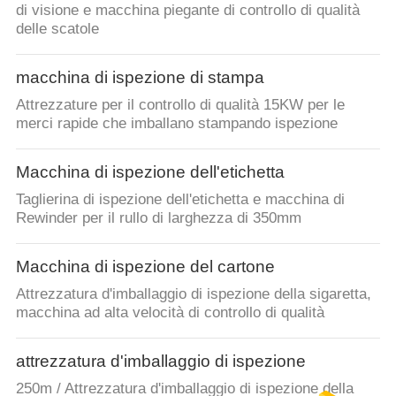
di visione e macchina piegante di controllo di qualità
delle scatole
macchina di ispezione di stampa
Attrezzature per il controllo di qualità 15KW per le
merci rapide che imballano stampando ispezione
Macchina di ispezione dell'etichetta
Taglierina di ispezione dell'etichetta e macchina di
Rewinder per il rullo di larghezza di 350mm
Macchina di ispezione del cartone
Attrezzatura d'imballaggio di ispezione della sigaretta,
macchina ad alta velocità di controllo di qualità
attrezzatura d'imballaggio di ispezione
250m / Attrezzatura d'imballaggio di ispezione della