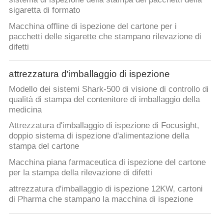
sigaretta di formato
Macchina offline di ispezione del cartone per i
pacchetti delle sigarette che stampano rilevazione di
difetti
attrezzatura d'imballaggio di ispezione
Modello dei sistemi Shark-500 di visione di controllo di
qualità di stampa del contenitore di imballaggio della
medicina
Attrezzatura d'imballaggio di ispezione di Focusight,
doppio sistema di ispezione d'alimentazione della
stampa del cartone
Macchina piana farmaceutica di ispezione del cartone
per la stampa della rilevazione di difetti
attrezzatura d'imballaggio di ispezione 12KW, cartoni
di Pharma che stampano la macchina di ispezione