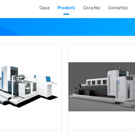
Casa
Prodotti
Circa Noi
Contattici