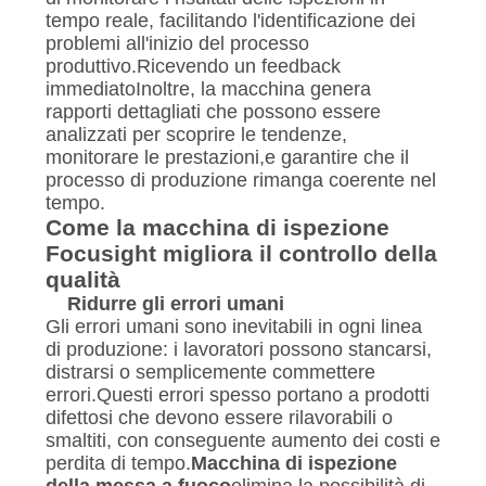
tempo reale, facilitando l'identificazione dei
problemi all'inizio del processo
produttivo.Ricevendo un feedback
immediatoInoltre, la macchina genera
rapporti dettagliati che possono essere
analizzati per scoprire le tendenze,
monitorare le prestazioni,e garantire che il
processo di produzione rimanga coerente nel
tempo.
Come la macchina di ispezione
Focusight migliora il controllo della
qualità
Ridurre gli errori umani
Gli errori umani sono inevitabili in ogni linea
di produzione: i lavoratori possono stancarsi,
distrarsi o semplicemente commettere
errori.Questi errori spesso portano a prodotti
difettosi che devono essere rilavorabili o
smaltiti, con conseguente aumento dei costi e
perdita di tempo.
Macchina di ispezione