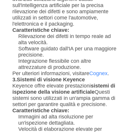
sull'intelligenza artificiale per la precisa
rilevazione dei difetti e sono ampiamente
utilizzati in settori come l'automotive,
l'elettronica e il packaging.
Caratteristiche chiave:
Rilevazione dei difetti in tempo reale ad
alta velocità.
Software guidato dall'IA per una maggiore
precisione.
Integrazione flessibile con altre
attrezzature di produzione.
Per ulteriori informazioni, visitare
Cognex
.
3.
Sistemi di visione Keyence
Keyence offre elevate prestazioni
sistemi di
ispezione della visione artificiale
Questi
sistemi sono utilizzati in un'ampia gamma di
settori per garantire qualità e precisione.
Caratteristiche chiave:
Immagini ad alta risoluzione per
un'ispezione dettagliata.
Velocità di elaborazione elevate per