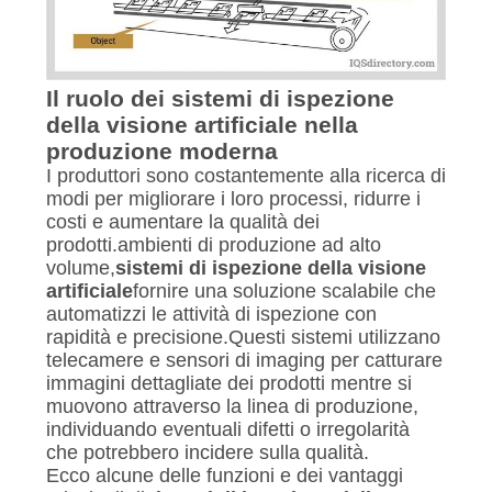
Il ruolo dei sistemi di ispezione
della visione artificiale nella
produzione moderna
I produttori sono costantemente alla ricerca di
modi per migliorare i loro processi, ridurre i
costi e aumentare la qualità dei
prodotti.ambienti di produzione ad alto
volume,
sistemi di ispezione della visione
artificiale
fornire una soluzione scalabile che
automatizzi le attività di ispezione con
rapidità e precisione.Questi sistemi utilizzano
telecamere e sensori di imaging per catturare
immagini dettagliate dei prodotti mentre si
muovono attraverso la linea di produzione,
individuando eventuali difetti o irregolarità
che potrebbero incidere sulla qualità.
Ecco alcune delle funzioni e dei vantaggi