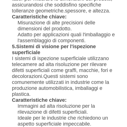
assicurandosi che soddisfino specifiche
tolleranze geometriche.spessore, e altezza.
Caratteristiche chiave:
Misurazione di alte precisioni delle
dimensioni del prodotto.
Adatto per applicazioni quali l'imballaggio e
l'assemblaggio di componenti.
5.
Sistemi di visione per l'ispezione
superficiale
I sistemi di ispezione superficiale utilizzano
telecamere ad alta risoluzione per rilevare
difetti superficiali come graffi, macchie, fori e
decolorazioni.Questi sistemi sono
comunemente utilizzati in industrie come la
produzione automobilistica, imballaggi e
plastica.
Caratteristiche chiave:
Immagini ad alta risoluzione per la
rilevazione di difetti superficiali.
Ideale per le industrie che richiedono un
aspetto superficiale impeccabile.