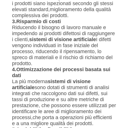
i prodotti siano ispezionati secondo gli stessi
elevati standard,miglioramento della qualità
complessiva dei prodotti.
3.
Risparmio di costi
Riducendo il bisogno di lavoro manuale e
impedendo ai prodotti difettosi di raggiungere
i clienti,
sistemi di visione artificiale
I difetti
vengono individuati in fase iniziale del
processo, riducendo il ripensamento, lo
spreco di materiali e il rischio di richiamo del
prodotto.
4.
Ottimizzazione dei processi basata sui
dati
La più moderna
sistemi di visione
artificiale
sono dotati di strumenti di analisi
integrati che raccolgono dati sui difetti, sui
tassi di produzione e su altre metriche di
prestazione, che possono essere utilizzati per
identificare le aree di miglioramento dei
processi,che porta a operazioni più efficienti
e a una migliore qualità dei prodotti.