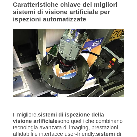
Caratteristiche chiave dei migliori
sistemi di visione artificiale per
ispezioni automatizzate
Il migliore.
sistemi di ispezione della
visione artificiale
sono quelli che combinano
tecnologia avanzata di imaging, prestazioni
affidabili e interfacce user-friendly.
sistemi di