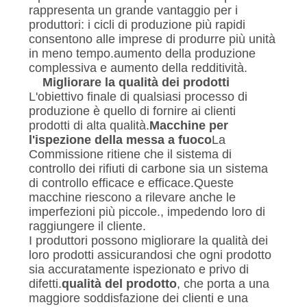
rappresenta un grande vantaggio per i
produttori: i cicli di produzione più rapidi
consentono alle imprese di produrre più unità
in meno tempo.aumento della produzione
complessiva e aumento della redditività.
Migliorare la qualità dei prodotti
L'obiettivo finale di qualsiasi processo di
produzione è quello di fornire ai clienti
prodotti di alta qualità.
Macchine per
l'ispezione della messa a fuoco
La
Commissione ritiene che il sistema di
controllo dei rifiuti di carbone sia un sistema
di controllo efficace e efficace.Queste
macchine riescono a rilevare anche le
imperfezioni più piccole., impedendo loro di
raggiungere il cliente.
I produttori possono migliorare la qualità dei
loro prodotti assicurandosi che ogni prodotto
sia accuratamente ispezionato e privo di
difetti.
qualità del prodotto
, che porta a una
maggiore soddisfazione dei clienti e una