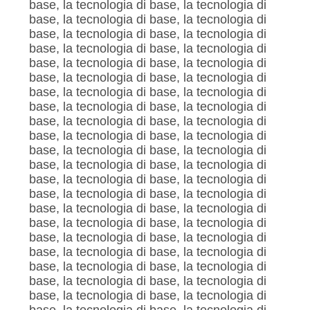
base, la tecnologia di base, la tecnologia di
base, la tecnologia di base, la tecnologia di
base, la tecnologia di base, la tecnologia di
base, la tecnologia di base, la tecnologia di
base, la tecnologia di base, la tecnologia di
base, la tecnologia di base, la tecnologia di
base, la tecnologia di base, la tecnologia di
base, la tecnologia di base, la tecnologia di
base, la tecnologia di base, la tecnologia di
base, la tecnologia di base, la tecnologia di
base, la tecnologia di base, la tecnologia di
base, la tecnologia di base, la tecnologia di
base, la tecnologia di base, la tecnologia di
base, la tecnologia di base, la tecnologia di
base, la tecnologia di base, la tecnologia di
base, la tecnologia di base, la tecnologia di
base, la tecnologia di base, la tecnologia di
base, la tecnologia di base, la tecnologia di
base, la tecnologia di base, la tecnologia di
base, la tecnologia di base, la tecnologia di
base, la tecnologia di base, la tecnologia di