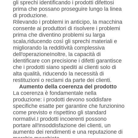
gli sprechi identificando i prodotti difettosi
prima che possano proseguire lungo la linea
di produzione.
Rilevando i problemi in anticipo, la macchina
consente ai produttori di risolvere i problemi
prima che diventino problemi su larga
scala,riducendo così gli sprechi materiali e
migliorando la redditività complessiva
dell'operazioneInoltre, la capacità di
identificare con precisione i difetti garantisce
che i prodotti siano spediti ai clienti solo di
alta qualità, riducendo la necessità di
restituzioni o reclami da parte dei clienti.
Aumento della coerenza del prodotto
La coerenza è fondamentale nella
produzione: i prodotti devono soddisfare
specifiche esatte per garantire che funzionino
come previsto e rispettino gli standard
normativi.I prodotti incoerenti possono
portare all'insoddisfazione dei clienti, un
aumento dei rendimenti e una reputazione di