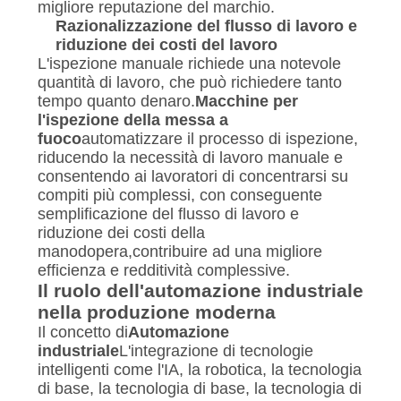
migliore reputazione del marchio.
Razionalizzazione del flusso di lavoro e
riduzione dei costi del lavoro
L'ispezione manuale richiede una notevole
quantità di lavoro, che può richiedere tanto
tempo quanto denaro.
Macchine per
l'ispezione della messa a
fuoco
automatizzare il processo di ispezione,
riducendo la necessità di lavoro manuale e
consentendo ai lavoratori di concentrarsi su
compiti più complessi, con conseguente
semplificazione del flusso di lavoro e
riduzione dei costi della
manodopera,contribuire ad una migliore
efficienza e redditività complessive.
Il ruolo dell'automazione industriale
nella produzione moderna
Il concetto di
Automazione
industriale
L'integrazione di tecnologie
intelligenti come l'IA, la robotica, la tecnologia
di base, la tecnologia di base, la tecnologia di