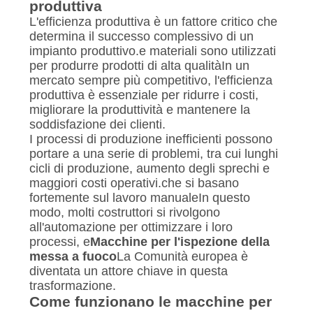
produttiva
L'efficienza produttiva è un fattore critico che
determina il successo complessivo di un
impianto produttivo.e materiali sono utilizzati
per produrre prodotti di alta qualitàIn un
mercato sempre più competitivo, l'efficienza
produttiva è essenziale per ridurre i costi,
migliorare la produttività e mantenere la
soddisfazione dei clienti.
I processi di produzione inefficienti possono
portare a una serie di problemi, tra cui lunghi
cicli di produzione, aumento degli sprechi e
maggiori costi operativi.che si basano
fortemente sul lavoro manualeIn questo
modo, molti costruttori si rivolgono
all'automazione per ottimizzare i loro
processi, e
Macchine per l'ispezione della
messa a fuoco
La Comunità europea è
diventata un attore chiave in questa
trasformazione.
Come funzionano le macchine per