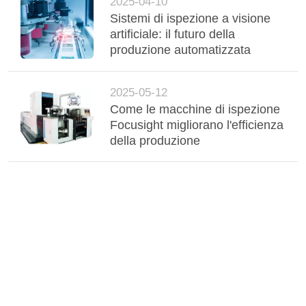
2025-04-10
Sistemi di ispezione a visione
artificiale: il futuro della
produzione automatizzata
2025-05-12
Come le macchine di ispezione
Focusight migliorano l'efficienza
della produzione