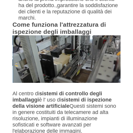
ha del prodotto.,garantire la soddisfazione
dei clienti e la reputazione di qualità dei
marchi.
Come funziona l'attrezzatura di
ispezione degli imballaggi
Al centro di
sistemi di controllo degli
imballaggi
è l' uso di
sistemi di ispezione
della visione artificiale
Questi sistemi sono
in genere costituiti da telecamere ad alta
risoluzione, impianti di illuminazione
sofisticati e software avanzati per
l'elaborazione delle immagini.