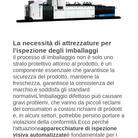
La necessità di attrezzature per
l'ispezione degli imballaggi
Il processo di imballaggio non è solo uno
strato protettivo attorno al prodotto, è un
componente essenziale che garantisce la
sicurezza del prodotto, mantiene la
freschezza, garantisce la consistenza del
marchio,e soddisfa gli standard
normativiL'imballaggio difettoso può causare
gravi problemi, che vanno da piccoli reclami
dei consumatori a costosi richiami di prodotti
e, in alcuni settori, potrebbe persino portare a
violazioni della conformità.Ecco perché
l'attuazione
apparecchiature di ispezione
visiva automatizzate
è fondamentale per i