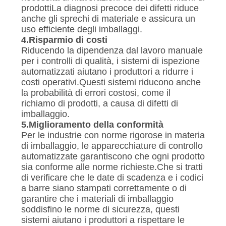
prodottiLa diagnosi precoce dei difetti riduce
anche gli sprechi di materiale e assicura un
uso efficiente degli imballaggi.
4.
Risparmio di costi
Riducendo la dipendenza dal lavoro manuale
per i controlli di qualità, i sistemi di ispezione
automatizzati aiutano i produttori a ridurre i
costi operativi.Questi sistemi riducono anche
la probabilità di errori costosi, come il
richiamo di prodotti, a causa di difetti di
imballaggio.
5.
Miglioramento della conformità
Per le industrie con norme rigorose in materia
di imballaggio, le apparecchiature di controllo
automatizzate garantiscono che ogni prodotto
sia conforme alle norme richieste.Che si tratti
di verificare che le date di scadenza e i codici
a barre siano stampati correttamente o di
garantire che i materiali di imballaggio
soddisfino le norme di sicurezza, questi
sistemi aiutano i produttori a rispettare le