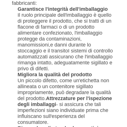
fabbricanti:
Garantisce l'integrità dell'imballaggio
Il ruolo principale dell'imballaggio è quello
di proteggere il prodotto, che si tratti di un
flacone di farmaci o di un prodotto
alimentare confezionato, l'imballaggio
protegge da contaminazioni,
manomissioni,e danni durante lo
stoccaggio e il transitoI sistemi di controllo
automatizzati assicurano che l'imballaggio
rimanga intatto, adeguatamente sigillato e
privo di difetti.
Migliora la qualità del prodotto
Un piccolo difetto, come un'etichetta non
allineata o un contenitore sigillato
impropriamente, può degradare la qualità
del prodotto.
Attrezzature per l'ispezione
degli imballaggi
- si assicura che tali
imperfezioni siano individuate prima che
influiscano sull'esperienza del
consumatore.